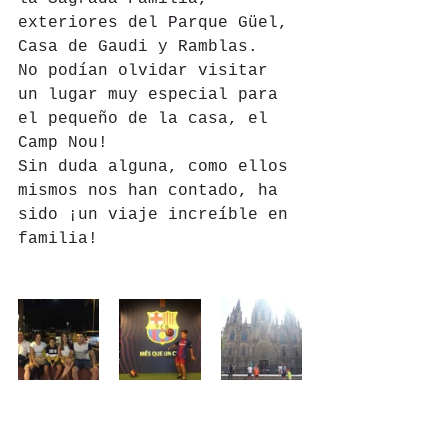
exteriores del Parque Güel, 
Casa de Gaudi y Ramblas. 
No podían olvidar visitar 
un lugar muy especial para 
el pequeño de la casa, el 
Camp Nou! 
Sin duda alguna, como ellos 
mismos nos han contado, ha 
sido ¡un viaje increíble en 
familia!