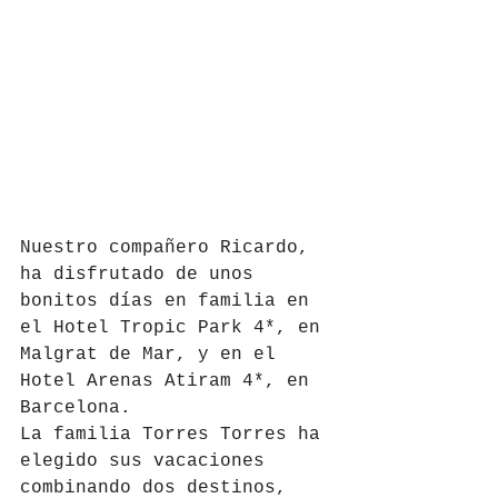
Nuestro compañero Ricardo, 
ha disfrutado de unos 
bonitos días en familia en 
el Hotel Tropic Park 4*, en 
Malgrat de Mar, y en el 
Hotel Arenas Atiram 4*, en 
Barcelona.
La familia Torres Torres ha 
elegido sus vacaciones 
combinando dos destinos, 