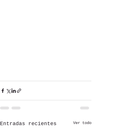
Ver todo
Entradas recientes