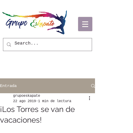
Entrada
grupoeskapate
22 ago 2019
1 min de lectura
¡Los Torres se van de
vacaciones!