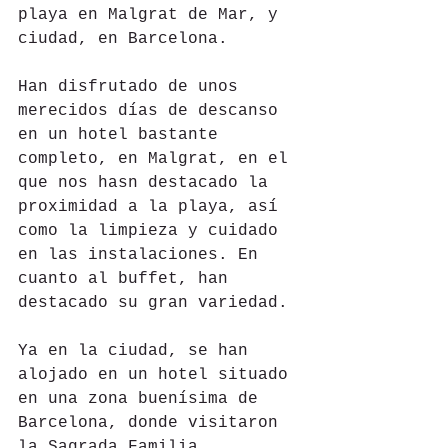
playa en Malgrat de Mar, y 
ciudad, en Barcelona.
Han disfrutado de unos 
merecidos días de descanso 
en un hotel bastante 
completo, en Malgrat, en el 
que nos hasn destacado la 
proximidad a la playa, así 
como la limpieza y cuidado  
en las instalaciones. En 
cuanto al buffet, han 
destacado su gran variedad.
Ya en la ciudad, se han 
alojado en un hotel situado 
en una zona buenísima de 
Barcelona, donde visitaron 
la Sagrada Familia, 