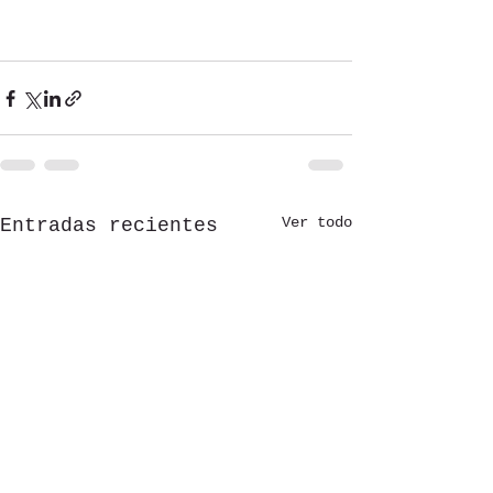
Ver todo
Entradas recientes