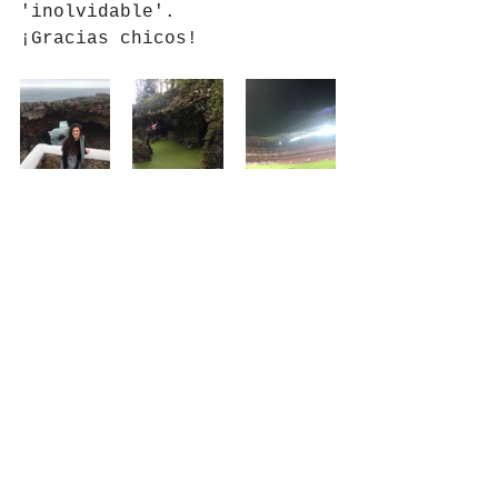
'inolvidable'. 
¡Gracias chicos!