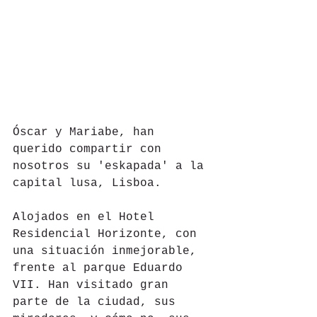
Óscar y Mariabe, han 
querido compartir con 
nosotros su 'eskapada' a la 
capital lusa, Lisboa.
Alojados en el Hotel 
Residencial Horizonte, con 
una situación inmejorable, 
frente al parque Eduardo  
VII. Han visitado gran 
parte de la ciudad, sus 