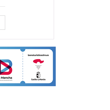
RES EN NAVIDAD