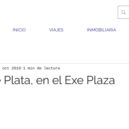
INICIO
VIAJES
INMOBILIARIA
 oct 2019
1 min de lectura
Plata, en el Exe Plaza