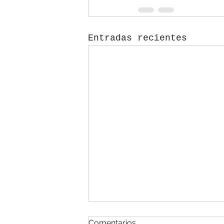
Entradas recientes
Comentarios