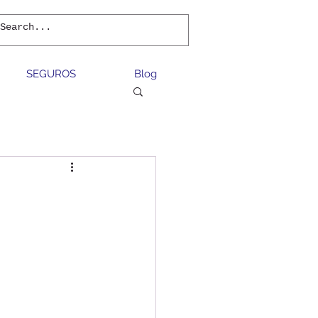
SEGUROS
Blog