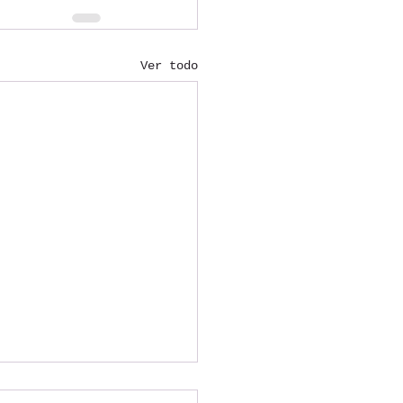
Ver todo