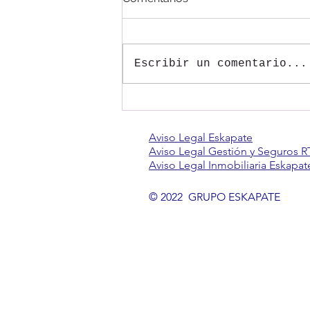
Escribir un comentario...
DESCUBRIENDO PARÍS Y
DISNEYLAND
Aviso Legal Eskapate
Aviso Legal Gestión y Seguros R
Aviso Legal Inmobiliaria Eskapat
© 2022 GRUPO ESKAPATE