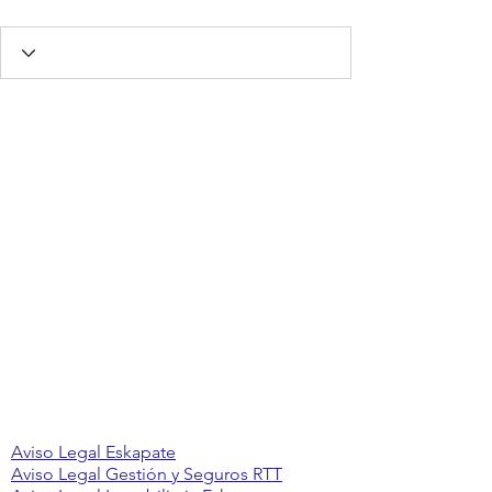
Aviso Legal Eskapate
Aviso Legal Gestión y Seguros RTT