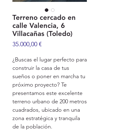
Terreno cercado en
calle Valencia, 6
Villacañas (Toledo)
Precio
35.000,00 €
¿Buscas el lugar perfecto para
construir la casa de tus
sueños o poner en marcha tu
próximo proyecto? Te
presentamos este excelente
terreno urbano de 200 metros
cuadrados, ubicado en una
zona estratégica y tranquila
de la población.