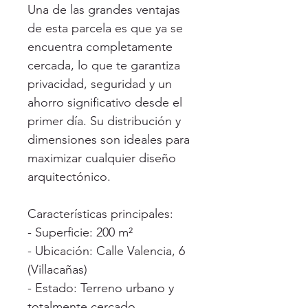
Una de las grandes ventajas
de esta parcela es que ya se
encuentra completamente
cercada, lo que te garantiza
privacidad, seguridad y un
ahorro significativo desde el
primer día. Su distribución y
dimensiones son ideales para
maximizar cualquier diseño
arquitectónico.
Características principales:
- Superficie: 200 m²
- Ubicación: Calle Valencia, 6
(Villacañas)
- Estado: Terreno urbano y
totalmente cercado.