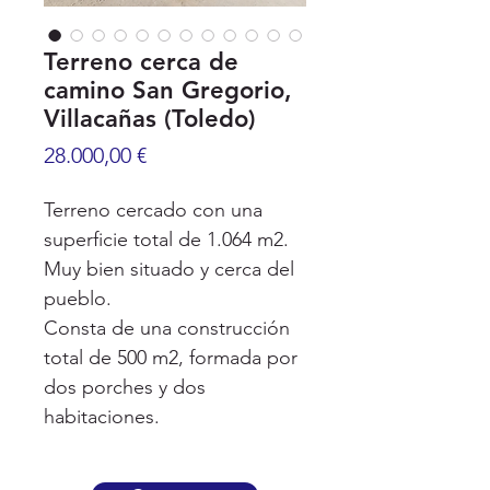
Terreno cerca de
camino San Gregorio,
Villacañas (Toledo)
Precio
28.000,00 €
Terreno cercado con una
superficie total de 1.064 m2.
Muy bien situado y cerca del
pueblo.
Consta de una construcción
total de 500 m2, formada por
dos porches y dos
habitaciones.