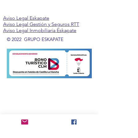
Aviso Legal Eskapate
Aviso Legal Gestión y Seguros RTT
Aviso Legal Inmobiliaria Eskapate
© 2022 GRUPO ESKAPATE