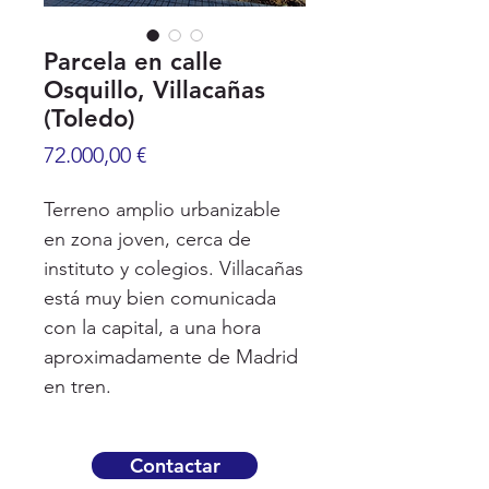
Parcela en calle
Osquillo, Villacañas
(Toledo)
Precio
72.000,00 €
Terreno amplio urbanizable
en zona joven, cerca de
instituto y colegios. Villacañas
está muy bien comunicada
con la capital, a una hora
aproximadamente de Madrid
en tren.
Contactar