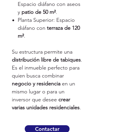
Espacio diáfano con aseos
y
patio de 50 m²
.
Planta Superior: Espacio
diáfano con
terraza de 120
m²
.
Su estructura permite una
distribución libre de tabiques
.
Es el inmueble perfecto para
quien busca combinar
negocio y residencia
en un
mismo lugar o para un
inversor que desee
crear
varias unidades residenciales
.
Contactar