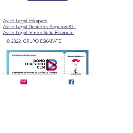
Aviso Legal Eskapate
Aviso Legal Gestión y Seguros RTT
Aviso Legal Inmobiliaria Eskapate
© 2022 GRUPO ESKAPATE