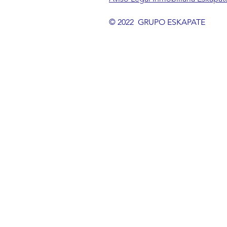
© 2022 GRUPO ESKAPATE