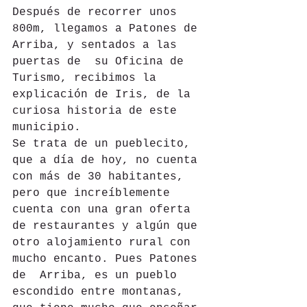
Después de recorrer unos 
800m, llegamos a Patones de 
Arriba, y sentados a las 
puertas de  su Oficina de 
Turismo, recibimos la 
explicación de Iris, de la 
curiosa historia de este 
municipio.
Se trata de un pueblecito, 
que a día de hoy, no cuenta 
con más de 30 habitantes, 
pero que increíblemente 
cuenta con una gran oferta 
de restaurantes y algún que 
otro alojamiento rural con 
mucho encanto. Pues Patones 
de  Arriba, es un pueblo 
escondido entre montanas, 