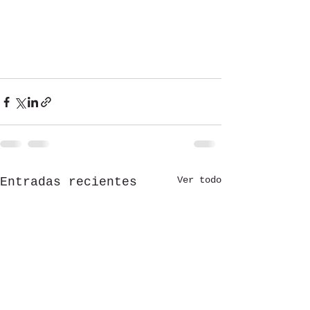
Ver todo
Entradas recientes