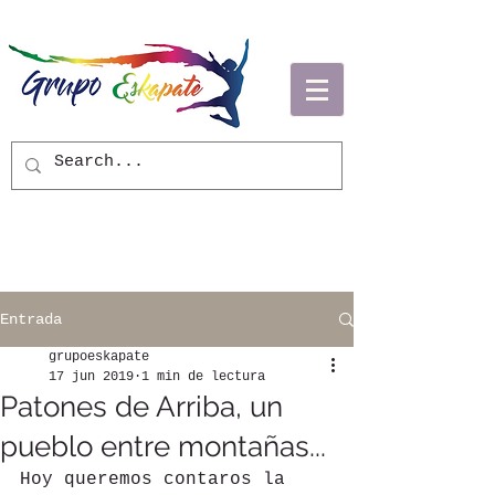
Entrada
grupoeskapate
17 jun 2019
1 min de lectura
Patones de Arriba, un
pueblo entre montañas...
Hoy queremos contaros la 