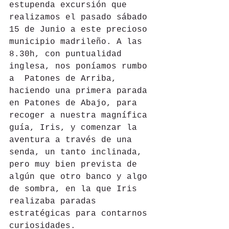
estupenda excursión que 
realizamos el pasado sábado 
15 de Junio a este precioso 
municipio madrileño. A las 
8.30h, con puntualidad 
inglesa, nos poníamos rumbo 
a  Patones de Arriba, 
haciendo una primera parada 
en Patones de Abajo, para 
recoger a nuestra magnífica 
guía, Iris, y comenzar la 
aventura a través de una 
senda, un tanto inclinada, 
pero muy bien prevista de 
algún que otro banco y algo 
de sombra, en la que Iris 
realizaba paradas 
estratégicas para contarnos 
curiosidades.