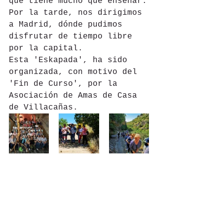
que tiene mucho que enseñar.
Por la tarde, nos dirigimos 
a Madrid, dónde pudimos 
disfrutar de tiempo libre 
por la capital. 
Esta 'Eskapada', ha sido 
organizada, con motivo del 
'Fin de Curso', por la 
Asociación de Amas de Casa 
de Villacañas.